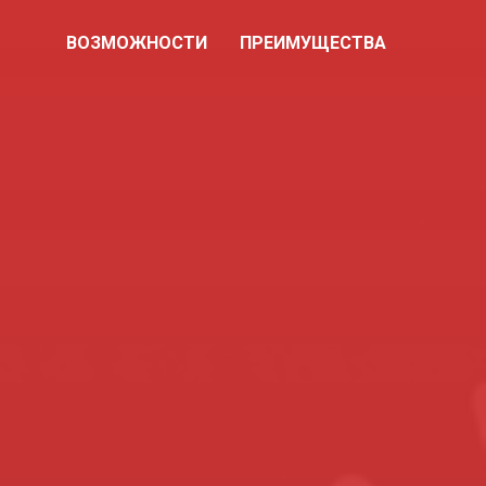
ВОЗМОЖНОСТИ
ПРЕИМУЩЕСТВА