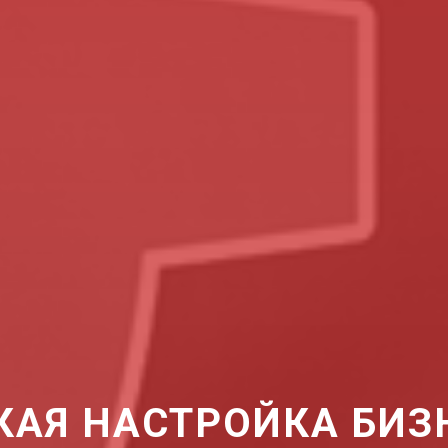
КАЯ НАСТРОЙКА БИЗ