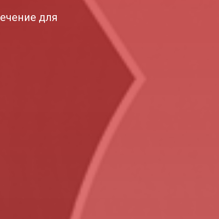
ечение для